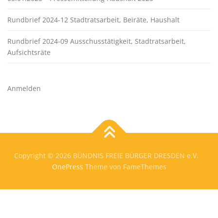
Rundbrief 2024-12 Stadtratsarbeit, Beiräte, Haushalt
Rundbrief 2024-09 Ausschusstätigkeit, Stadtratsarbeit,
Aufsichtsräte
Anmelden
Copyright © 2026 BÜNDNIS FREIE BÜRGER DRESDEN e.V.
OnePress
Theme von FameThemes