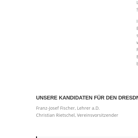
UNSERE KANDIDATEN FÜR DEN DRESDN
Franz-Josef Fischer, Lehrer a.D.
Christian Rietschel, Vereinsvorsitzender