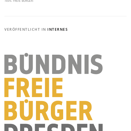
-Vors. FREIE BÜRGER-
VERÖFFENTLICHT IN
INTERNES