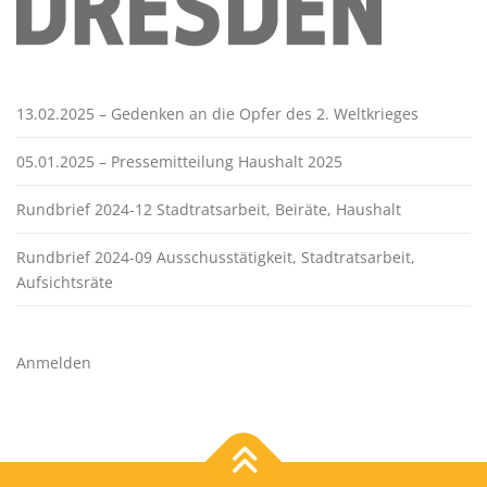
13.02.2025 – Gedenken an die Opfer des 2. Weltkrieges
05.01.2025 – Pressemitteilung Haushalt 2025
Rundbrief 2024-12 Stadtratsarbeit, Beiräte, Haushalt
Rundbrief 2024-09 Ausschusstätigkeit, Stadtratsarbeit,
Aufsichtsräte
Anmelden