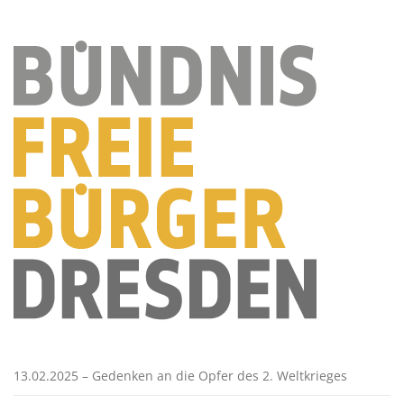
13.02.2025 – Gedenken an die Opfer des 2. Weltkrieges