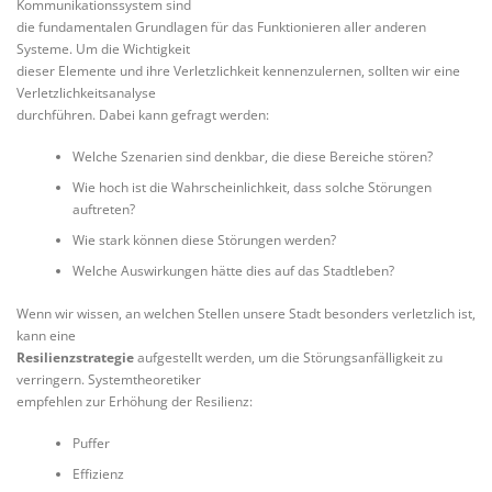
Kommunikationssystem sind
die fundamentalen Grundlagen für das Funktionieren aller anderen
Systeme. Um die Wichtigkeit
dieser Elemente und ihre Verletzlichkeit kennenzulernen, sollten wir eine
Verletzlichkeitsanalyse
durchführen. Dabei kann gefragt werden:
Welche Szenarien sind denkbar, die diese Bereiche stören?
Wie hoch ist die Wahrscheinlichkeit, dass solche Störungen
auftreten?
Wie stark können diese Störungen werden?
Welche Auswirkungen hätte dies auf das Stadtleben?
Wenn wir wissen, an welchen Stellen unsere Stadt besonders verletzlich ist,
kann eine
Resilienzstrategie
aufgestellt werden, um die Störungsanfälligkeit zu
verringern. Systemtheoretiker
empfehlen zur Erhöhung der Resilienz:
Puffer
Effizienz