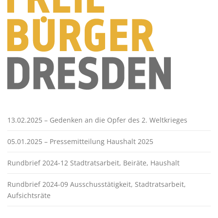
13.02.2025 – Gedenken an die Opfer des 2. Weltkrieges
05.01.2025 – Pressemitteilung Haushalt 2025
Rundbrief 2024-12 Stadtratsarbeit, Beiräte, Haushalt
Rundbrief 2024-09 Ausschusstätigkeit, Stadtratsarbeit,
Aufsichtsräte