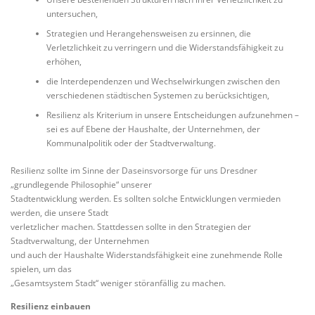
untersuchen,
Strategien und Herangehensweisen zu ersinnen, die
Verletzlichkeit zu verringern und die Widerstandsfähigkeit zu
erhöhen,
die Interdependenzen und Wechselwirkungen zwischen den
verschiedenen städtischen Systemen zu berücksichtigen,
Resilienz als Kriterium in unsere Entscheidungen aufzunehmen –
sei es auf Ebene der Haushalte, der Unternehmen, der
Kommunalpolitik oder der Stadtverwaltung.
Resilienz sollte im Sinne der Daseinsvorsorge für uns Dresdner
„grundlegende Philosophie“ unserer
Stadtentwicklung werden. Es sollten solche Entwicklungen vermieden
werden, die unsere Stadt
verletzlicher machen. Stattdessen sollte in den Strategien der
Stadtverwaltung, der Unternehmen
und auch der Haushalte Widerstandsfähigkeit eine zunehmende Rolle
spielen, um das
„Gesamtsystem Stadt“ weniger störanfällig zu machen.
Resilienz einbauen