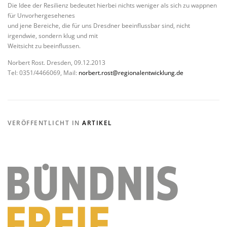
Die Idee der Resilienz bedeutet hierbei nichts weniger als sich zu wappnen
für Unvorhergesehenes
und jene Bereiche, die für uns Dresdner beeinflussbar sind, nicht
irgendwie, sondern klug und mit
Weitsicht zu beeinflussen.
Norbert Rost. Dresden, 09.12.2013
Tel: 0351/4466069, Mail:
norbert.rost@regionalentwicklung.de
VERÖFFENTLICHT IN
ARTIKEL