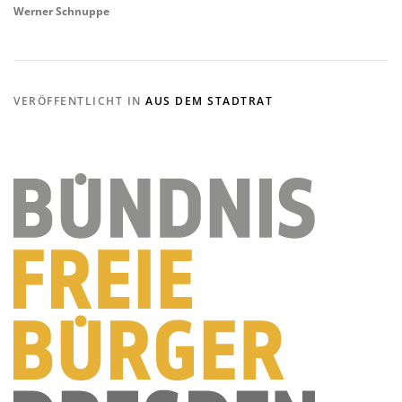
Werner Schnuppe
VERÖFFENTLICHT IN
AUS DEM STADTRAT