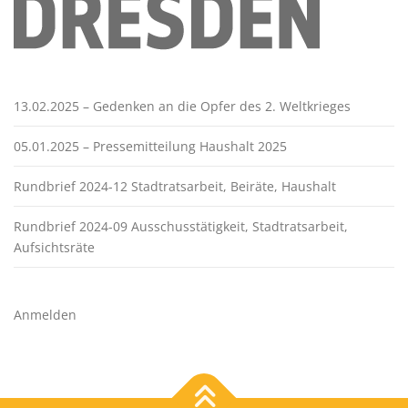
13.02.2025 – Gedenken an die Opfer des 2. Weltkrieges
05.01.2025 – Pressemitteilung Haushalt 2025
Rundbrief 2024-12 Stadtratsarbeit, Beiräte, Haushalt
Rundbrief 2024-09 Ausschusstätigkeit, Stadtratsarbeit,
Aufsichtsräte
Anmelden