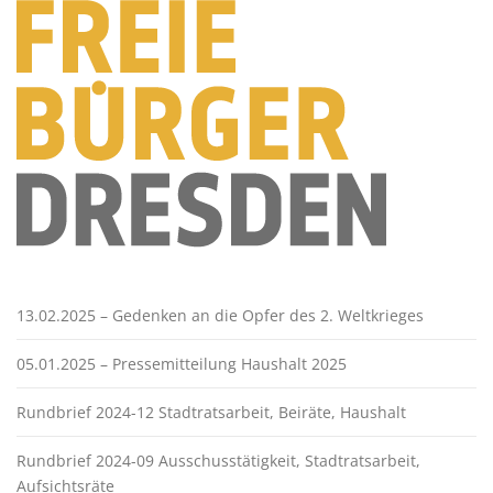
13.02.2025 – Gedenken an die Opfer des 2. Weltkrieges
05.01.2025 – Pressemitteilung Haushalt 2025
Rundbrief 2024-12 Stadtratsarbeit, Beiräte, Haushalt
Rundbrief 2024-09 Ausschusstätigkeit, Stadtratsarbeit,
Aufsichtsräte