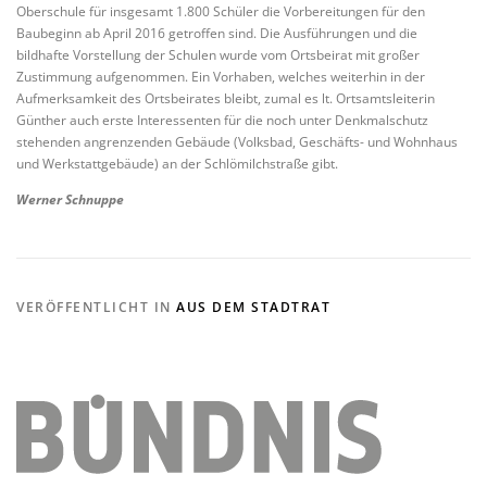
Oberschule für insgesamt 1.800 Schüler die Vorbereitungen für den
Baubeginn ab April 2016 getroffen sind. Die Ausführungen und die
bildhafte Vorstellung der Schulen wurde vom Ortsbeirat mit großer
Zustimmung aufgenommen. Ein Vorhaben, welches weiterhin in der
Aufmerksamkeit des Ortsbeirates bleibt, zumal es lt. Ortsamtsleiterin
Günther auch erste Interessenten für die noch unter Denkmalschutz
stehenden angrenzenden Gebäude (Volksbad, Geschäfts- und Wohnhaus
und Werkstattgebäude) an der Schlömilchstraße gibt.
Werner Schnuppe
VERÖFFENTLICHT IN
AUS DEM STADTRAT