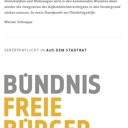
Unterkünften und Wohnungen wird in den kommenden Monaten dann
wieder die Integration der Aufenthaltsberechtigten in den Vordergrund
rücken müssen. So mein Standpunkt zur Flüchtlingshilfe.
Werner Schnuppe
VERÖFFENTLICHT IN
AUS DEM STADTRAT