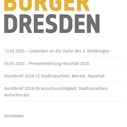
13.02.2025 – Gedenken an die Opfer des 2. Weltkrieges
05.01.2025 – Pressemitteilung Haushalt 2025
Rundbrief 2024-12 Stadtratsarbeit, Beiräte, Haushalt
Rundbrief 2024-09 Ausschusstätigkeit, Stadtratsarbeit,
Aufsichtsräte
Anmelden