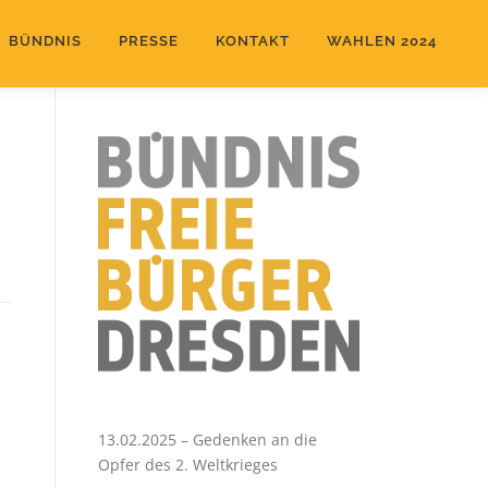
BÜNDNIS
PRESSE
KONTAKT
WAHLEN 2024
13.02.2025 – Gedenken an die
Opfer des 2. Weltkrieges