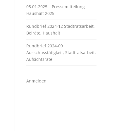
05.01.2025 – Pressemitteilung
Haushalt 2025
Rundbrief 2024-12 Stadtratsarbeit,
Beiräte, Haushalt
Rundbrief 2024-09
Ausschusstätigkeit, Stadtratsarbeit,
Aufsichtsräte
Anmelden