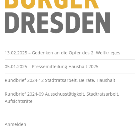
13.02.2025 – Gedenken an die Opfer des 2. Weltkrieges
05.01.2025 – Pressemitteilung Haushalt 2025
Rundbrief 2024-12 Stadtratsarbeit, Beiräte, Haushalt
Rundbrief 2024-09 Ausschusstätigkeit, Stadtratsarbeit,
Aufsichtsräte
Anmelden