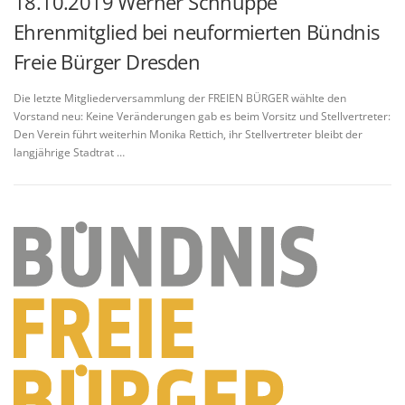
18.10.2019 Werner Schnuppe
Ehrenmitglied bei neuformierten Bündnis
Freie Bürger Dresden
Die letzte Mitgliederversammlung der FREIEN BÜRGER wählte den
Vorstand neu: Keine Veränderungen gab es beim Vorsitz und Stellvertreter:
Den Verein führt weiterhin Monika Rettich, ihr Stellvertreter bleibt der
langjährige Stadtrat …