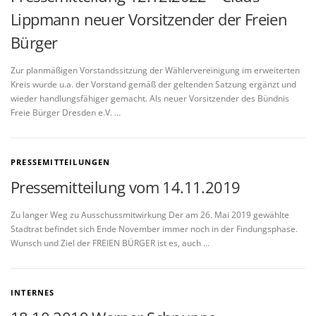
Lippmann neuer Vorsitzender der Freien
Bürger
Zur planmäßigen Vorstandssitzung der Wählervereinigung im erweiterten
Kreis wurde u.a. der Vorstand gemäß der geltenden Satzung ergänzt und
wieder handlungsfähiger gemacht. Als neuer Vorsitzender des Bündnis
Freie Bürger Dresden e.V. …
PRESSEMITTEILUNGEN
Pressemitteilung vom 14.11.2019
Zu langer Weg zu Ausschussmitwirkung Der am 26. Mai 2019 gewählte
Stadtrat befindet sich Ende November immer noch in der Findungsphase.
Wunsch und Ziel der FREIEN BÜRGER ist es, auch …
INTERNES