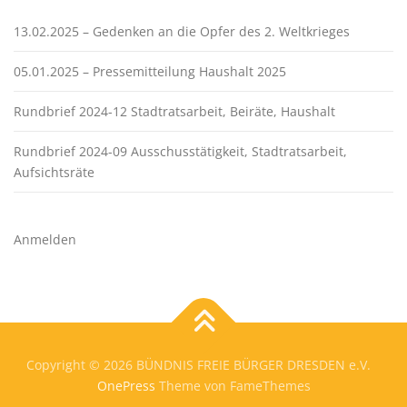
13.02.2025 – Gedenken an die Opfer des 2. Weltkrieges
05.01.2025 – Pressemitteilung Haushalt 2025
Rundbrief 2024-12 Stadtratsarbeit, Beiräte, Haushalt
Rundbrief 2024-09 Ausschusstätigkeit, Stadtratsarbeit,
Aufsichtsräte
Anmelden
Copyright © 2026 BÜNDNIS FREIE BÜRGER DRESDEN e.V.
OnePress
Theme von FameThemes