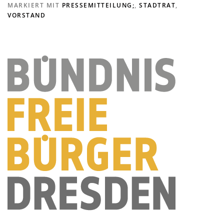
MARKIERT MIT
PRESSEMITTEILUNG;
,
STADTRAT
,
VORSTAND