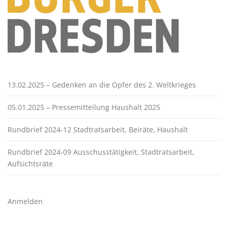
13.02.2025 – Gedenken an die Opfer des 2. Weltkrieges
05.01.2025 – Pressemitteilung Haushalt 2025
Rundbrief 2024-12 Stadtratsarbeit, Beiräte, Haushalt
Rundbrief 2024-09 Ausschusstätigkeit, Stadtratsarbeit,
Aufsichtsräte
Anmelden