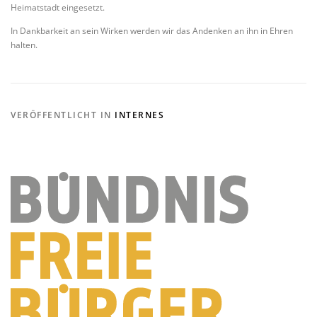
Heimatstadt eingesetzt.
In Dankbarkeit an sein Wirken werden wir das Andenken an ihn in Ehren
halten.
VERÖFFENTLICHT IN
INTERNES