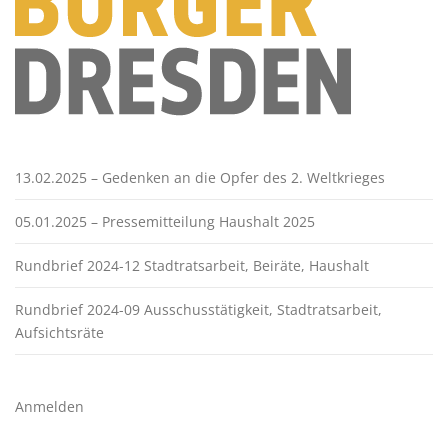
13.02.2025 – Gedenken an die Opfer des 2. Weltkrieges
05.01.2025 – Pressemitteilung Haushalt 2025
Rundbrief 2024-12 Stadtratsarbeit, Beiräte, Haushalt
Rundbrief 2024-09 Ausschusstätigkeit, Stadtratsarbeit,
Aufsichtsräte
Anmelden