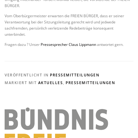
BÜRGER.
Vom Oberbürgermeister erwarten die FREIEN BÜRGER, dass er seiner
Verantwortung bei der Sitzungsleitung gerecht wird und jedwede
sachfremden, persönlich verletzende Redebeiträge konsequent
unterbindet.
Fragen dazu ? Unser
Pressesprecher Claus Lippmann
antwortet gern.
VERÖFFENTLICHT IN
PRESSEMITTEILUNGEN
MARKIERT MIT
AKTUELLES
,
PRESSEMITTEILUNGEN