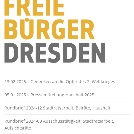
13.02.2025 – Gedenken an die Opfer des 2. Weltkrieges
05.01.2025 – Pressemitteilung Haushalt 2025
Rundbrief 2024-12 Stadtratsarbeit, Beiräte, Haushalt
Rundbrief 2024-09 Ausschusstätigkeit, Stadtratsarbeit,
Aufsichtsräte